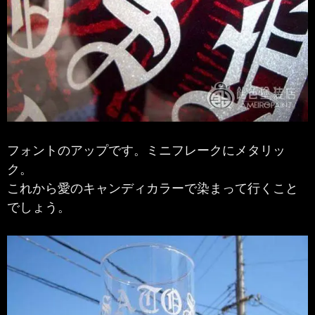
フォントのアップです。ミニフレークにメタリッ
ク。
これから愛のキャンディカラーで染まって行くこと
でしょう。