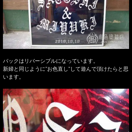
バックはリバーシブルになっています。
新婦と同じように”お色直し”して遊んで頂けたらと思
います。