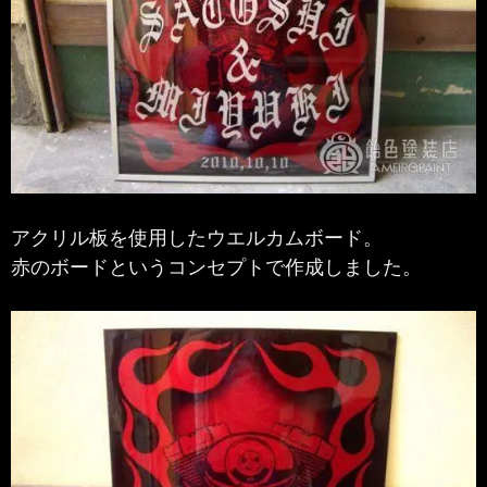
アクリル板を使用したウエルカムボード。
赤のボードというコンセプトで作成しました。