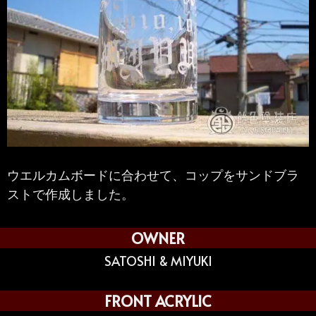
ウエルカムボードに合わせて、コップをサンドブラ
ストで作成しました。
OWNER
SATOSHI & MIYUKI
FRONT ACRYLIC