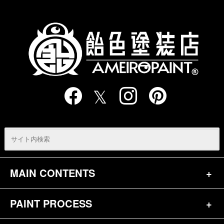
の
ペ
ー
ジ
送
り
MAIN CONTENTS
PAINT PROCESS
トップページ