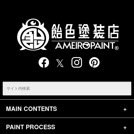
の
ペ
ー
ジ
送
り
MAIN CONTENTS
PAINT PROCESS
トップページ