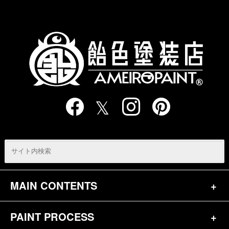
の
ペ
ー
ジ
送
り
MAIN CONTENTS
PAINT PROCESS
トップページ