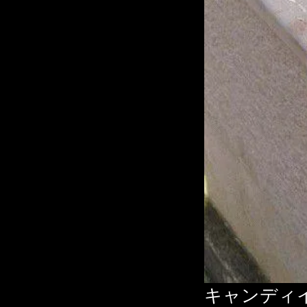
キャンディ