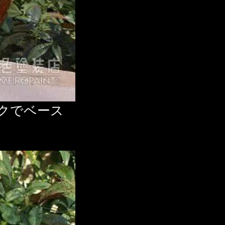
クでベース