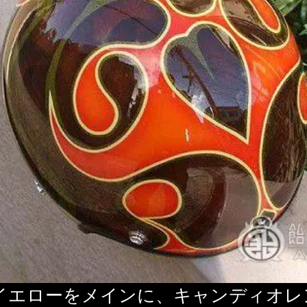
イエローをメインに、キャンディオレ