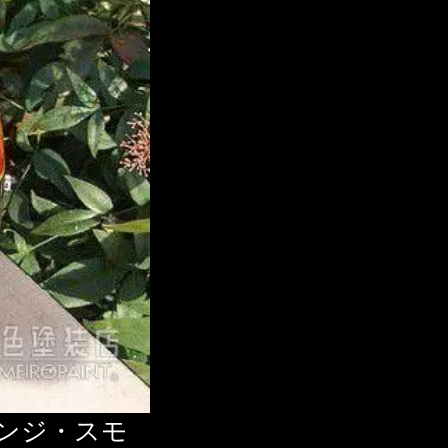
ンジ・スモ