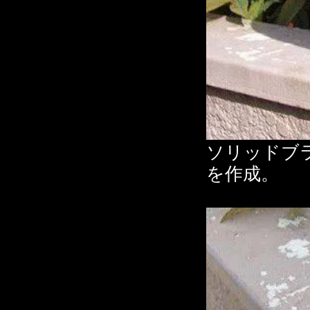
ソリッドブ
を作成。