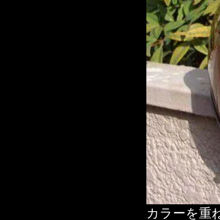
カラーを重