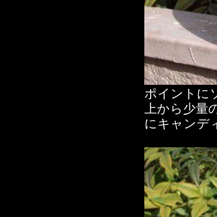
ポイントに
上から少量
にキャンデ