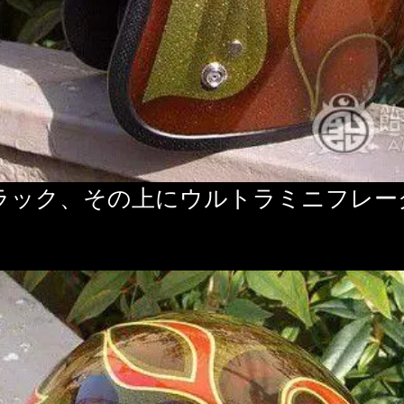
ラック、その上にウルトラミニフレー