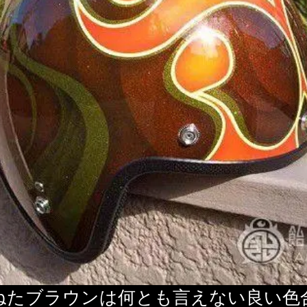
ねたブラウンは何とも言えない良い色