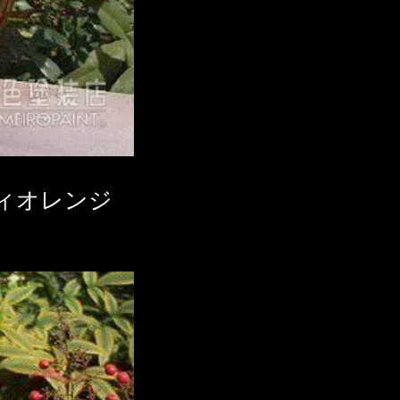
ィオレンジ