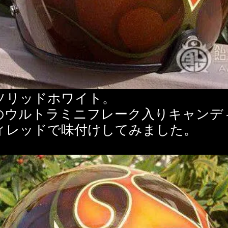
ソリッドホワイト。
のウルトラミニフレーク入りキャンデ
ィレッドで味付けしてみました。