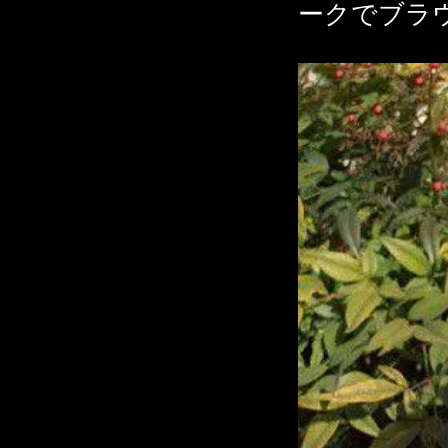
ークでブラ