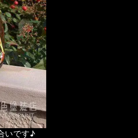
合いです♪