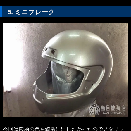
ミニフレーク
今回は図柄の色を綺麗に出したかったのでメタリッ