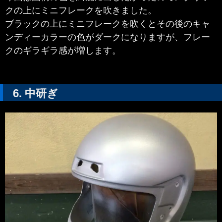
クの上にミニフレークを吹きました。
ブラックの上にミニフレークを吹くとその後のキャ
ンディーカラーの色がダークになりますが、フレー
クのギラギラ感が増します。
中研ぎ