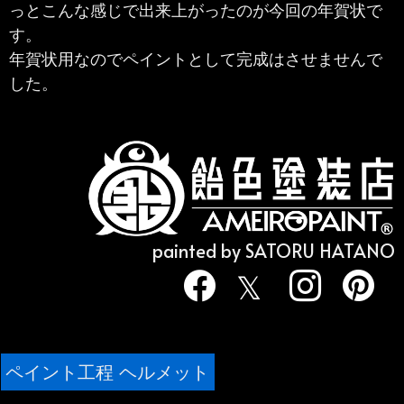
っとこんな感じで出来上がったのが今回の年賀状で
す。
年賀状用なのでペイントとして完成はさせませんで
した。
painted by SATORU HATANO
ペイント工程 ヘルメット