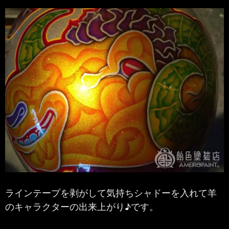
ラインテープを剥がして気持ちシャドーを入れて羊
のキャラクターの出来上がり♪です。