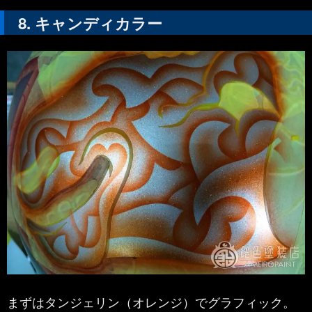
キャンディカラー
まずはタンジェリン（オレンジ）でグラフィック。