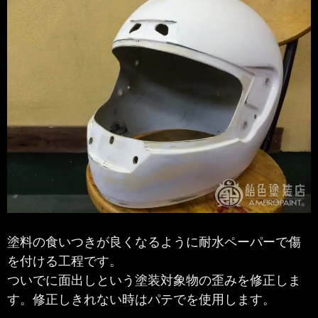
塗料の食いつきが良くなるように耐水ペーパーで傷
を付ける工程です。
ついでに面出しという塗装対象物の歪みを修正しま
す。修正しきれない時はパテでを使用します。