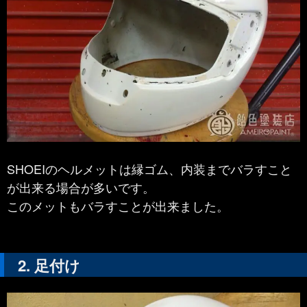
SHOEIのヘルメットは縁ゴム、内装までバラすこと
が出来る場合が多いです。
このメットもバラすことが出来ました。
足付け