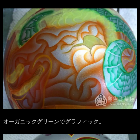
オーガニックグリーンでグラフィック。