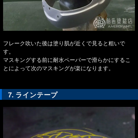
フレーク吹いた後は塗り肌が近くで見ると粗いで
す。
マスキングする前に耐水ペーパーで滑らかにするこ
とによって次のマスキングが楽になります。
ラインテープ