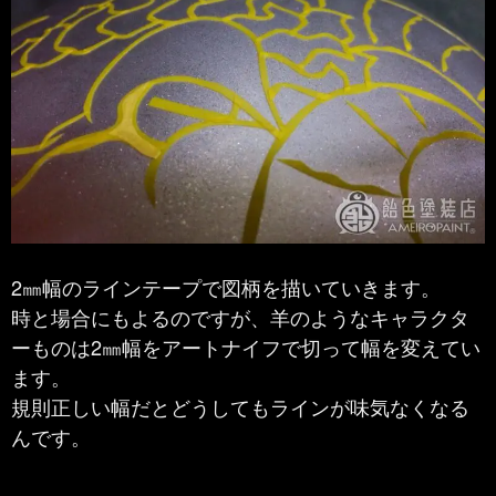
2㎜幅のラインテープで図柄を描いていきます。
時と場合にもよるのですが、羊のようなキャラクタ
ーものは2㎜幅をアートナイフで切って幅を変えてい
ます。
規則正しい幅だとどうしてもラインが味気なくなる
んです。