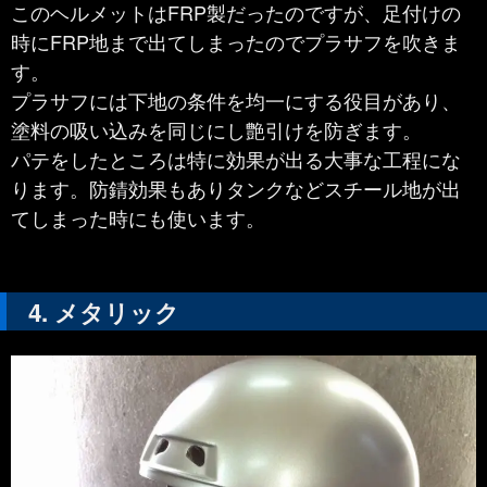
このヘルメットはFRP製だったのですが、足付けの
時にFRP地まで出てしまったのでプラサフを吹きま
す。
プラサフには下地の条件を均一にする役目があり、
塗料の吸い込みを同じにし艶引けを防ぎます。
パテをしたところは特に効果が出る大事な工程にな
ります。防錆効果もありタンクなどスチール地が出
てしまった時にも使います。
メタリック