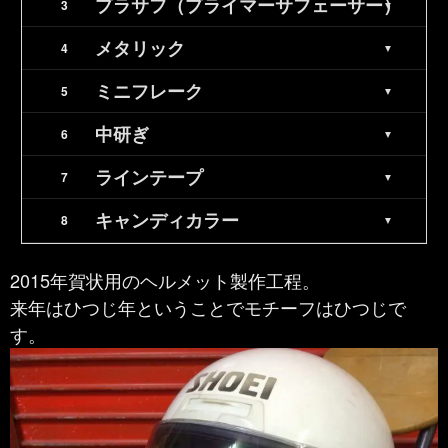
プラサフ（プライマーサフェーサー）
メタリック
ミニフレーク
中研ぎ
ラインテープ
キャンディカラー
2015年賀状用のヘルメット製作工程。
来年はひつじ年ということでモチーフはひつじで
す。