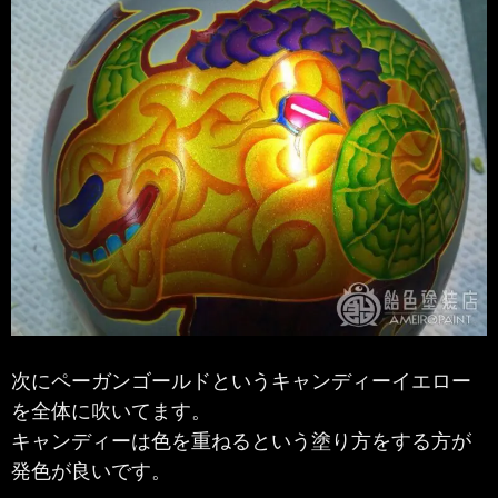
次にペーガンゴールドというキャンディーイエロー
を全体に吹いてます。
キャンディーは色を重ねるという塗り方をする方が
発色が良いです。