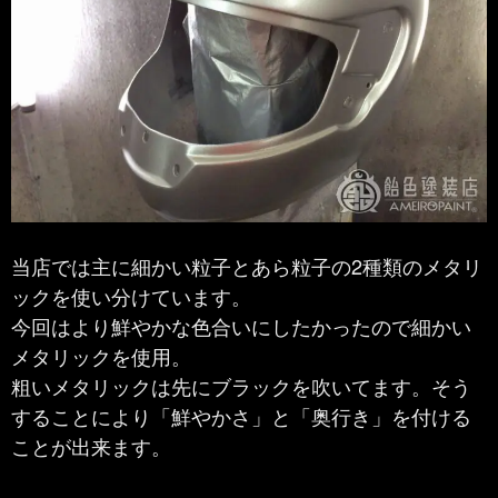
当店では主に細かい粒子とあら粒子の2種類のメタリ
ックを使い分けています。
今回はより鮮やかな色合いにしたかったので細かい
メタリックを使用。
粗いメタリックは先にブラックを吹いてます。そう
することにより「鮮やかさ」と「奥行き」を付ける
ことが出来ます。