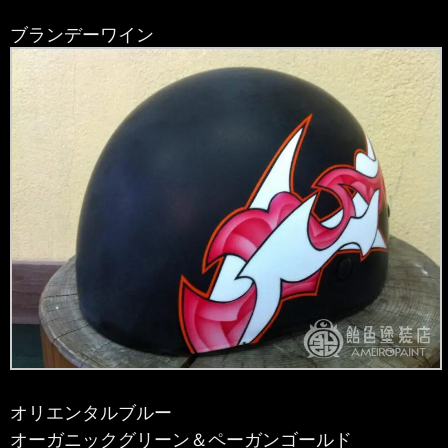
ブランデーワイン
オリエンタルブルー
オーガニックグリーン＆ペーガンゴールド