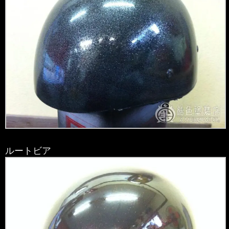
ルートビア