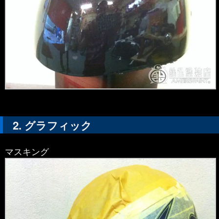
グラフィック
マスキング