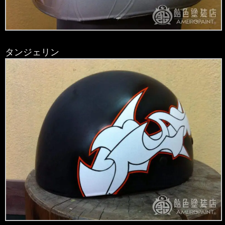
タンジェリン