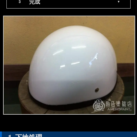
完成
下地処理