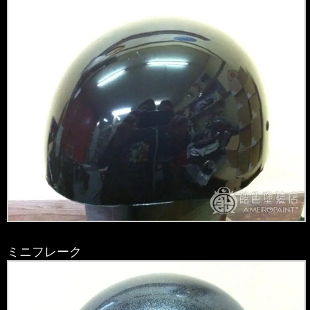
ミニフレーク