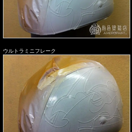
ウルトラミニフレーク