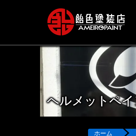
ヘルメットペイ
ホーム