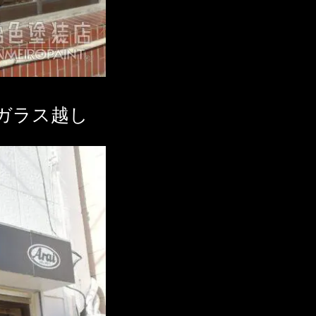
ガラス越し