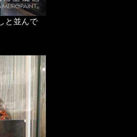
しと並んで