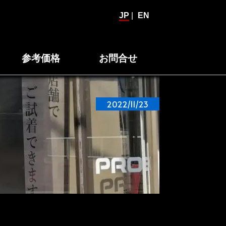
JP
|
EN
参考価格
お問合せ
2022/11/23