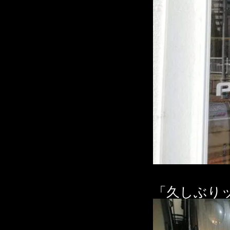
「久しぶり