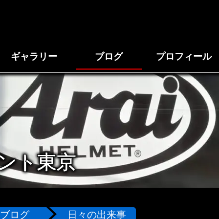
ギャラリー
ブログ
プロフィール
ント東京
ブログ
日々の出来事