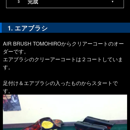
完成
エアブラシ
AIR BRUSH TOMOHIROからクリアーコートのオー
ダーです。
エアブラシのクリーアーコートは２コートしていま
す。
足付け＆エアブラシの入ったものからスタートで
す。