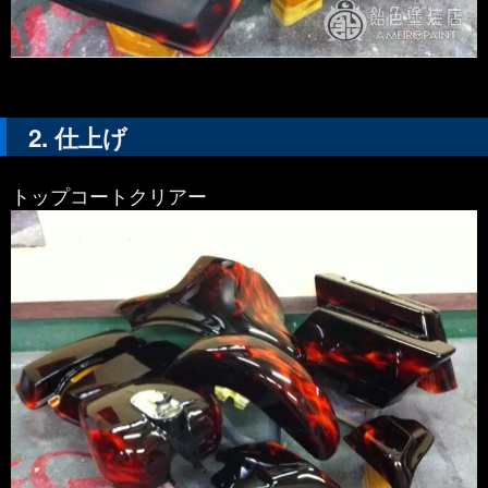
仕上げ
トップコートクリアー