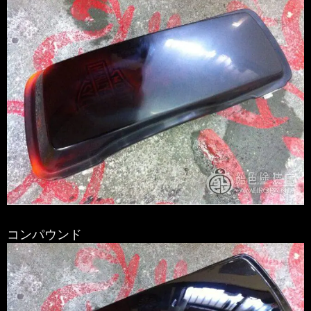
コンパウンド