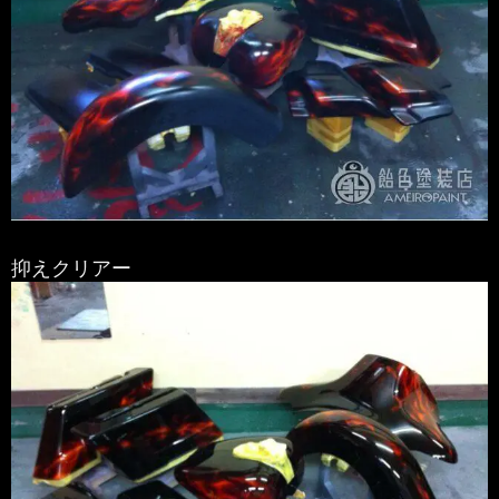
抑えクリアー