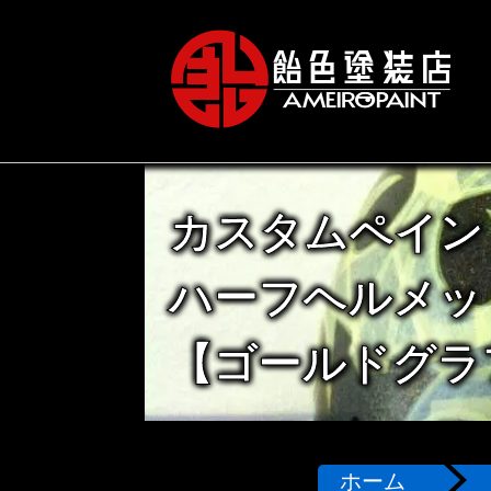
カスタムペイン
ハーフヘルメッ
【ゴールドグラ
ホーム