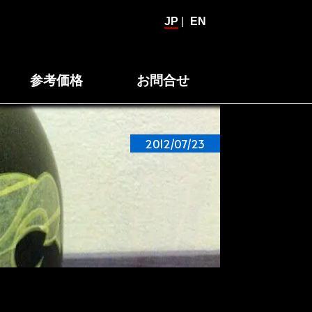
JP
|
EN
参考価格
お問合せ
2012/07/23