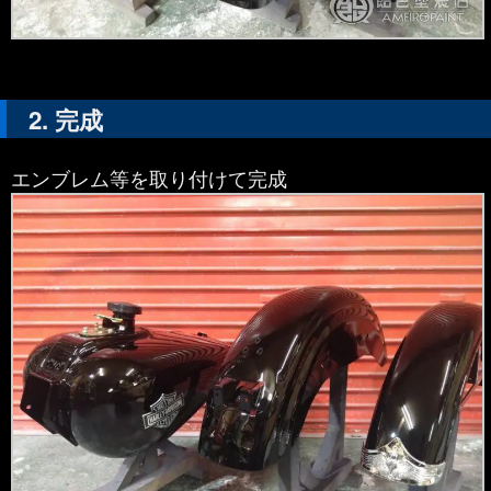
完成
エンブレム等を取り付けて完成