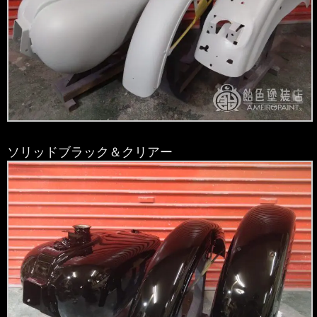
ソリッドブラック＆クリアー