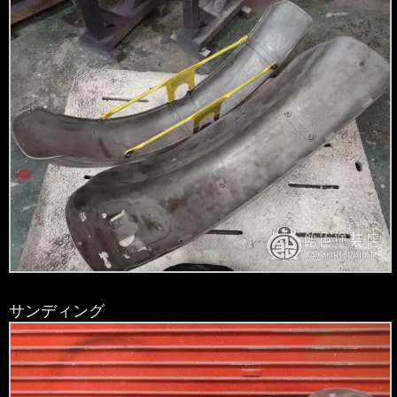
サンディング