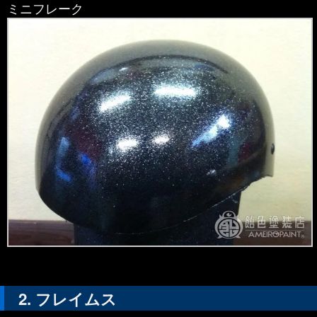
ミニフレーク
フレイムス