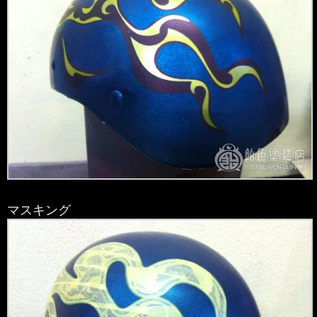
マスキング