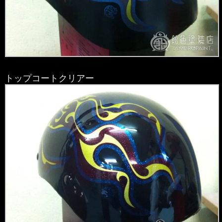
トップコートクリアー