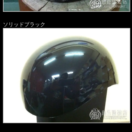
ソリッドブラック