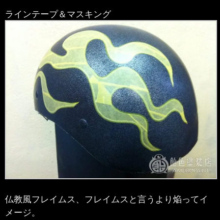
ラインテープ＆マスキング
仏教風フレイムス、フレイムスと言うより焔ってイ
メージ。