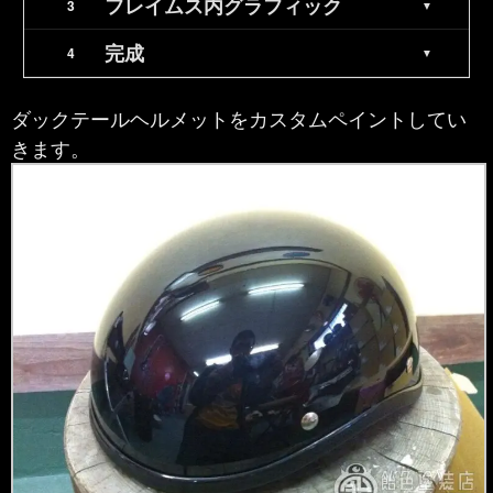
フレイムス内グラフィック
完成
ダックテールヘルメットをカスタムペイントしてい
きます。