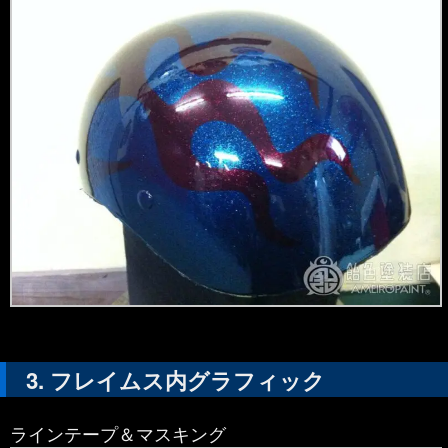
フレイムス内グラフィック
ラインテープ＆マスキング