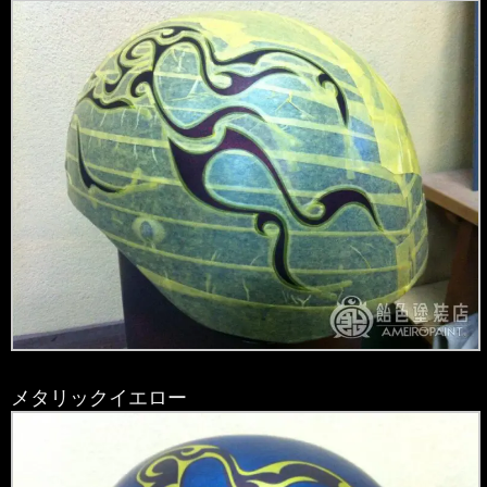
メタリックイエロー