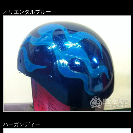
オリエンタルブルー
バーガンディー