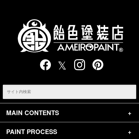
の
ペ
ー
ジ
送
り
MAIN CONTENTS
PAINT PROCESS
トップページ